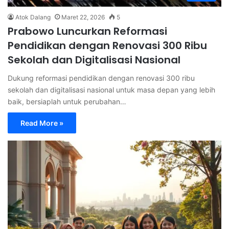
Atok Dalang
Maret 22, 2026
5
Prabowo Luncurkan Reformasi
Pendidikan dengan Renovasi 300 Ribu
Sekolah dan Digitalisasi Nasional
Dukung reformasi pendidikan dengan renovasi 300 ribu
sekolah dan digitalisasi nasional untuk masa depan yang lebih
baik, bersiaplah untuk perubahan…
Read More »