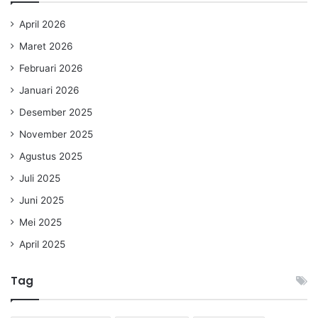
April 2026
Maret 2026
Februari 2026
Januari 2026
Desember 2025
November 2025
Agustus 2025
Juli 2025
Juni 2025
Mei 2025
April 2025
Tag