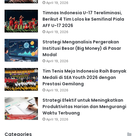
April 19, 2026
Timnas Indonesia U-17 Tereliminasi,
Berikut 4 Tim Lolos ke Semifinal Piala
AFF U-17 2026
April 19, 2026
Strategi Menganalisis Pergerakan
Institusi Besar (Big Money) di Pasar
Modal
April 19, 2026
Tim Tenis Meja Indonesia Raih Banyak
Medali di SEA Youth 2026 dengan
Prestasi Gemilang
April 19, 2026
Strategi Efektif untuk Meningkatkan
Produktivitas Harian dan Mengurangi
Waktu Terbuang
April 19, 2026
Categories