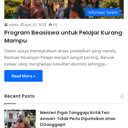
Informasi Terkini
admin
April 22, 2025
35
Program Beasiswa untuk Pelajar Kurang
Mampu
Dalam upaya meningkatkan akses pendidikan yang merata,
Bantuan Keuangan Pelajar menjadi sangat penting. Banyak
pelajar yang menghadapi kesulitan ekonomi sehingga…
Read More »
Recent Posts
Menteri Pigai Tanggapi Kritik Feri
Amsari: Tidak Perlu Dipolisikan atau
Ditanggapi!