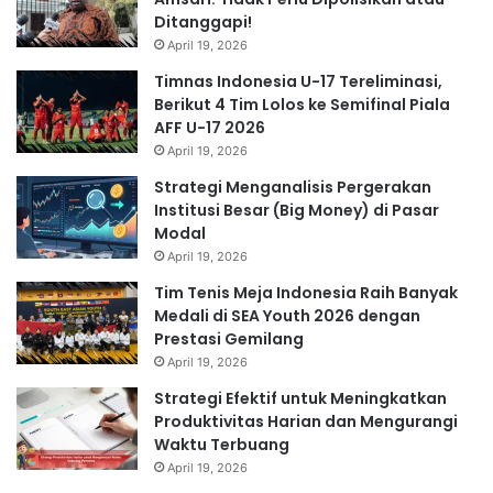
Ditanggapi!
April 19, 2026
Timnas Indonesia U-17 Tereliminasi,
Berikut 4 Tim Lolos ke Semifinal Piala
AFF U-17 2026
April 19, 2026
Strategi Menganalisis Pergerakan
Institusi Besar (Big Money) di Pasar
Modal
April 19, 2026
Tim Tenis Meja Indonesia Raih Banyak
Medali di SEA Youth 2026 dengan
Prestasi Gemilang
April 19, 2026
Strategi Efektif untuk Meningkatkan
Produktivitas Harian dan Mengurangi
Waktu Terbuang
April 19, 2026