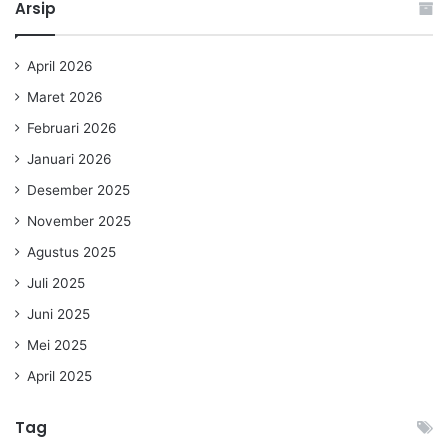
Arsip
April 2026
Maret 2026
Februari 2026
Januari 2026
Desember 2025
November 2025
Agustus 2025
Juli 2025
Juni 2025
Mei 2025
April 2025
Tag