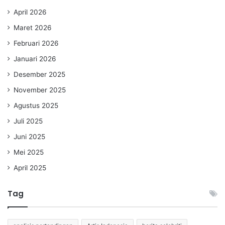
April 2026
Maret 2026
Februari 2026
Januari 2026
Desember 2025
November 2025
Agustus 2025
Juli 2025
Juni 2025
Mei 2025
April 2025
Tag