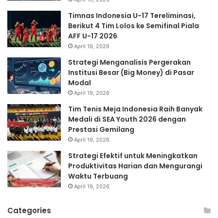
Timnas Indonesia U-17 Tereliminasi,
Berikut 4 Tim Lolos ke Semifinal Piala
AFF U-17 2026
April 19, 2026
Strategi Menganalisis Pergerakan
Institusi Besar (Big Money) di Pasar
Modal
April 19, 2026
Tim Tenis Meja Indonesia Raih Banyak
Medali di SEA Youth 2026 dengan
Prestasi Gemilang
April 19, 2026
Strategi Efektif untuk Meningkatkan
Produktivitas Harian dan Mengurangi
Waktu Terbuang
April 19, 2026
Categories