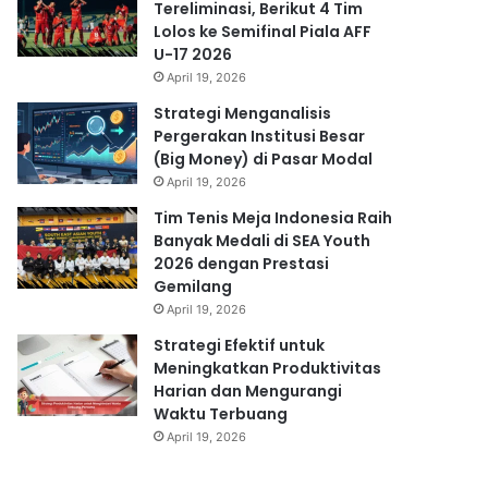
Tereliminasi, Berikut 4 Tim
Lolos ke Semifinal Piala AFF
U-17 2026
April 19, 2026
Strategi Menganalisis
Pergerakan Institusi Besar
(Big Money) di Pasar Modal
April 19, 2026
Tim Tenis Meja Indonesia Raih
Banyak Medali di SEA Youth
2026 dengan Prestasi
Gemilang
April 19, 2026
Strategi Efektif untuk
Meningkatkan Produktivitas
Harian dan Mengurangi
Waktu Terbuang
April 19, 2026