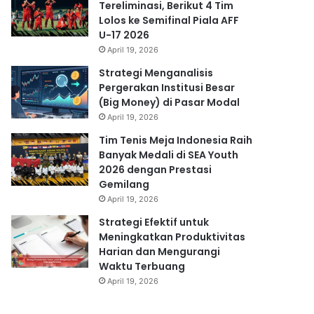
Tereliminasi, Berikut 4 Tim
Lolos ke Semifinal Piala AFF
U-17 2026
April 19, 2026
Strategi Menganalisis
Pergerakan Institusi Besar
(Big Money) di Pasar Modal
April 19, 2026
Tim Tenis Meja Indonesia Raih
Banyak Medali di SEA Youth
2026 dengan Prestasi
Gemilang
April 19, 2026
Strategi Efektif untuk
Meningkatkan Produktivitas
Harian dan Mengurangi
Waktu Terbuang
April 19, 2026