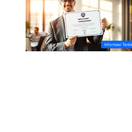
Informasi Terki