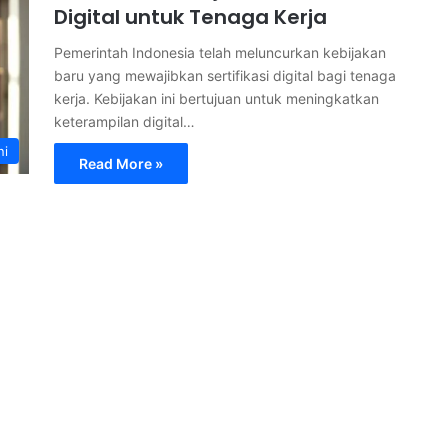
Digital untuk Tenaga Kerja
Pemerintah Indonesia telah meluncurkan kebijakan
baru yang mewajibkan sertifikasi digital bagi tenaga
kerja. Kebijakan ini bertujuan untuk meningkatkan
keterampilan digital…
ni
Read More »