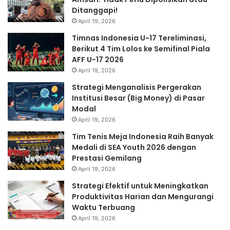
Ditanggapi!
April 19, 2026
Timnas Indonesia U-17 Tereliminasi,
Berikut 4 Tim Lolos ke Semifinal Piala
AFF U-17 2026
April 19, 2026
Strategi Menganalisis Pergerakan
Institusi Besar (Big Money) di Pasar
Modal
April 19, 2026
Tim Tenis Meja Indonesia Raih Banyak
Medali di SEA Youth 2026 dengan
Prestasi Gemilang
April 19, 2026
Strategi Efektif untuk Meningkatkan
Produktivitas Harian dan Mengurangi
Waktu Terbuang
April 19, 2026