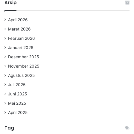
Arsip
April 2026
Maret 2026
Februari 2026
Januari 2026
Desember 2025
November 2025
Agustus 2025
Juli 2025
Juni 2025
Mei 2025
April 2025
Tag