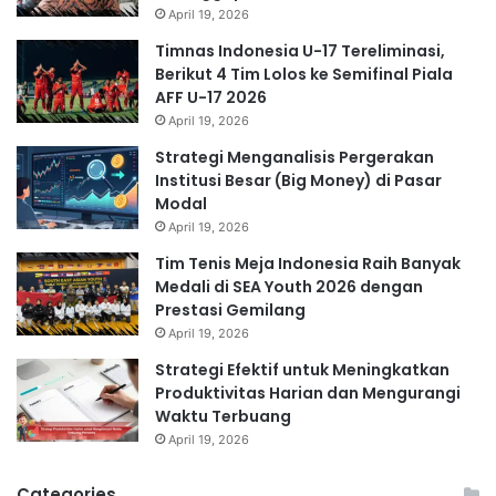
April 19, 2026
Timnas Indonesia U-17 Tereliminasi,
Berikut 4 Tim Lolos ke Semifinal Piala
AFF U-17 2026
April 19, 2026
Strategi Menganalisis Pergerakan
Institusi Besar (Big Money) di Pasar
Modal
April 19, 2026
Tim Tenis Meja Indonesia Raih Banyak
Medali di SEA Youth 2026 dengan
Prestasi Gemilang
April 19, 2026
Strategi Efektif untuk Meningkatkan
Produktivitas Harian dan Mengurangi
Waktu Terbuang
April 19, 2026
Categories