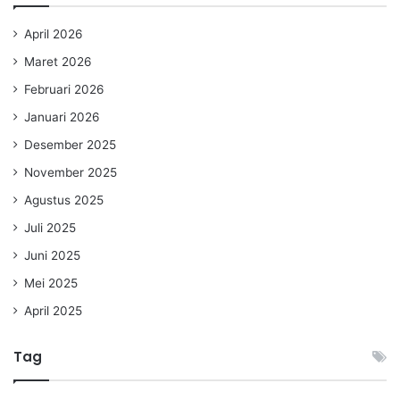
April 2026
Maret 2026
Februari 2026
Januari 2026
Desember 2025
November 2025
Agustus 2025
Juli 2025
Juni 2025
Mei 2025
April 2025
Tag