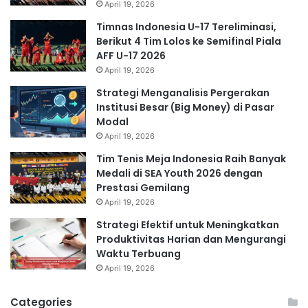
April 19, 2026
Timnas Indonesia U-17 Tereliminasi,
Berikut 4 Tim Lolos ke Semifinal Piala
AFF U-17 2026
April 19, 2026
Strategi Menganalisis Pergerakan
Institusi Besar (Big Money) di Pasar
Modal
April 19, 2026
Tim Tenis Meja Indonesia Raih Banyak
Medali di SEA Youth 2026 dengan
Prestasi Gemilang
April 19, 2026
Strategi Efektif untuk Meningkatkan
Produktivitas Harian dan Mengurangi
Waktu Terbuang
April 19, 2026
Categories