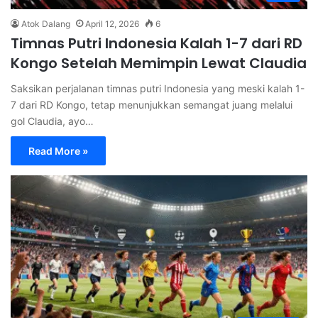
Atok Dalang
April 12, 2026
6
Timnas Putri Indonesia Kalah 1-7 dari RD
Kongo Setelah Memimpin Lewat Claudia
Saksikan perjalanan timnas putri Indonesia yang meski kalah 1-
7 dari RD Kongo, tetap menunjukkan semangat juang melalui
gol Claudia, ayo…
Read More »