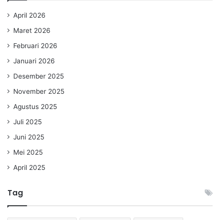
April 2026
Maret 2026
Februari 2026
Januari 2026
Desember 2025
November 2025
Agustus 2025
Juli 2025
Juni 2025
Mei 2025
April 2025
Tag