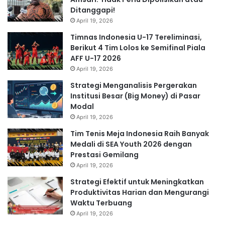
Ditanggapi!
April 19, 2026
Timnas Indonesia U-17 Tereliminasi,
Berikut 4 Tim Lolos ke Semifinal Piala
AFF U-17 2026
April 19, 2026
Strategi Menganalisis Pergerakan
Institusi Besar (Big Money) di Pasar
Modal
April 19, 2026
Tim Tenis Meja Indonesia Raih Banyak
Medali di SEA Youth 2026 dengan
Prestasi Gemilang
April 19, 2026
Strategi Efektif untuk Meningkatkan
Produktivitas Harian dan Mengurangi
Waktu Terbuang
April 19, 2026