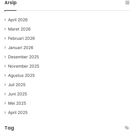
Arsip
April 2026
Maret 2026
Februari 2026
Januari 2026
Desember 2025
November 2025
Agustus 2025
Juli 2025
Juni 2025
Mei 2025
April 2025
Tag