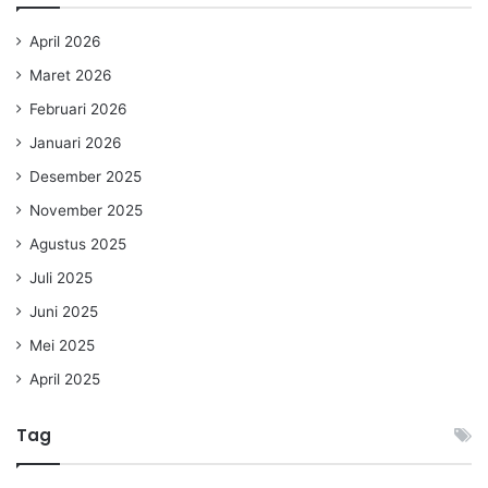
April 2026
Maret 2026
Februari 2026
Januari 2026
Desember 2025
November 2025
Agustus 2025
Juli 2025
Juni 2025
Mei 2025
April 2025
Tag