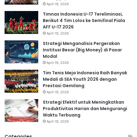
April 19, 2026
Timnas Indonesia U-17 Tereliminasi,
Berikut 4 Tim Lolos ke Semifinal Piala
AFF U-17 2026
April 19, 2026
Strategi Menganalisis Pergerakan
Institusi Besar (Big Money) di Pasar
Modal
April 19, 2026
Tim Tenis Meja Indonesia Raih Banyak
Medali di SEA Youth 2026 dengan
Prestasi Gemilang
April 19, 2026
Strategi Efektif untuk Meningkatkan
Produktivitas Harian dan Mengurangi
Waktu Terbuang
April 19, 2026
Categories