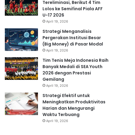
Tereliminasi, Berikut 4 Tim
Lolos ke Semifinal Piala AFF
U-17 2026
April 19, 2026
Strategi Menganalisis
Pergerakan Institusi Besar
(Big Money) di Pasar Modal
April 19, 2026
Tim Tenis Meja Indonesia Raih
Banyak Medali di SEA Youth
2026 dengan Prestasi
Gemilang
April 19, 2026
Strategi Efektif untuk
Meningkatkan Produktivitas
Harian dan Mengurangi
Waktu Terbuang
April 19, 2026