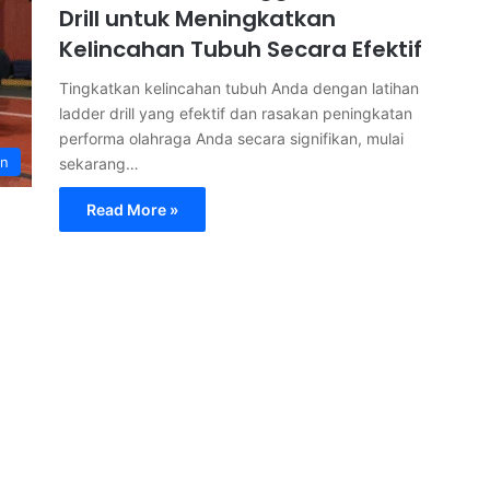
Drill untuk Meningkatkan
Kelincahan Tubuh Secara Efektif
Tingkatkan kelincahan tubuh Anda dengan latihan
ladder drill yang efektif dan rasakan peningkatan
performa olahraga Anda secara signifikan, mulai
an
sekarang…
Read More »