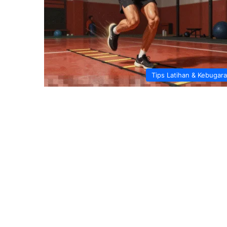
Tips Latihan & Kebugar