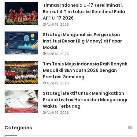
Timnas Indonesia U-17 Tereliminasi,
Berikut 4 Tim Lolos ke Semifinal Piala
AFF U-17 2026
April 19, 2026
Strategi Menganalisis Pergerakan
Institusi Besar (Big Money) di Pasar
Modal
April 19, 2026
Tim Tenis Meja Indonesia Raih Banyak
Medali di SEA Youth 2026 dengan
Prestasi Gemilang
April 19, 2026
Strategi Efektif untuk Meningkatkan
Produktivitas Harian dan Mengurangi
Waktu Terbuang
April 19, 2026
Categories