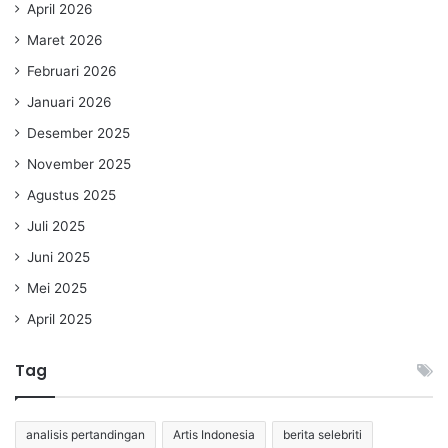
April 2026
Maret 2026
Februari 2026
Januari 2026
Desember 2025
November 2025
Agustus 2025
Juli 2025
Juni 2025
Mei 2025
April 2025
Tag
analisis pertandingan
Artis Indonesia
berita selebriti