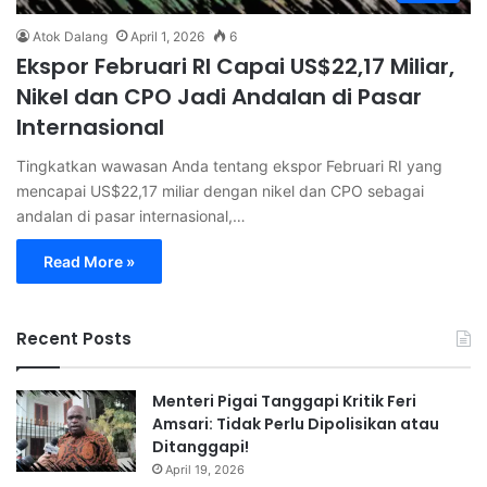
Atok Dalang
April 1, 2026
6
Ekspor Februari RI Capai US$22,17 Miliar,
Nikel dan CPO Jadi Andalan di Pasar
Internasional
Tingkatkan wawasan Anda tentang ekspor Februari RI yang
mencapai US$22,17 miliar dengan nikel dan CPO sebagai
andalan di pasar internasional,…
Read More »
Recent Posts
Menteri Pigai Tanggapi Kritik Feri
Amsari: Tidak Perlu Dipolisikan atau
Ditanggapi!
April 19, 2026