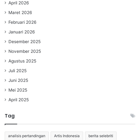
April 2026
Maret 2026
Februari 2026
Januari 2026
Desember 2025
November 2025
Agustus 2025
Juli 2025
Juni 2025
Mei 2025
April 2025
Tag
analisis pertandingan
Artis Indonesia
berita selebriti