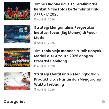
Timnas Indonesia U-17 Tereliminasi,
Berikut 4 Tim Lolos ke Semifinal Piala
AFF U-17 2026
April 19, 2026
Strategi Menganalisis Pergerakan
Institusi Besar (Big Money) di Pasar
Modal
April 19, 2026
Tim Tenis Meja Indonesia Raih Banyak
Medali di SEA Youth 2026 dengan
Prestasi Gemilang
April 19, 2026
Strategi Efektif untuk Meningkatkan
Produktivitas Harian dan Mengurangi
Waktu Terbuang
April 19, 2026
Categories