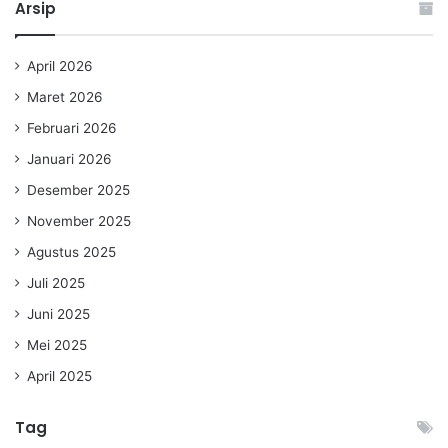
Arsip
April 2026
Maret 2026
Februari 2026
Januari 2026
Desember 2025
November 2025
Agustus 2025
Juli 2025
Juni 2025
Mei 2025
April 2025
Tag