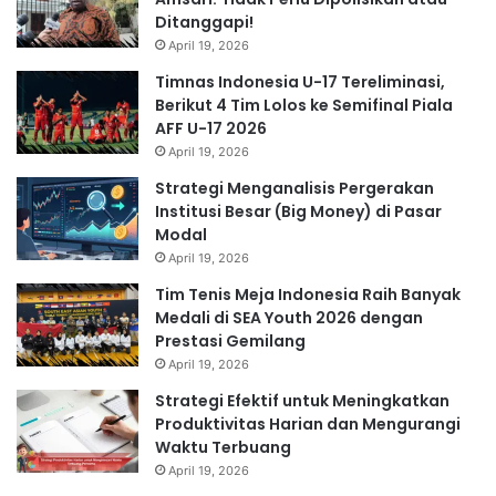
Ditanggapi!
April 19, 2026
Timnas Indonesia U-17 Tereliminasi,
Berikut 4 Tim Lolos ke Semifinal Piala
AFF U-17 2026
April 19, 2026
Strategi Menganalisis Pergerakan
Institusi Besar (Big Money) di Pasar
Modal
April 19, 2026
Tim Tenis Meja Indonesia Raih Banyak
Medali di SEA Youth 2026 dengan
Prestasi Gemilang
April 19, 2026
Strategi Efektif untuk Meningkatkan
Produktivitas Harian dan Mengurangi
Waktu Terbuang
April 19, 2026