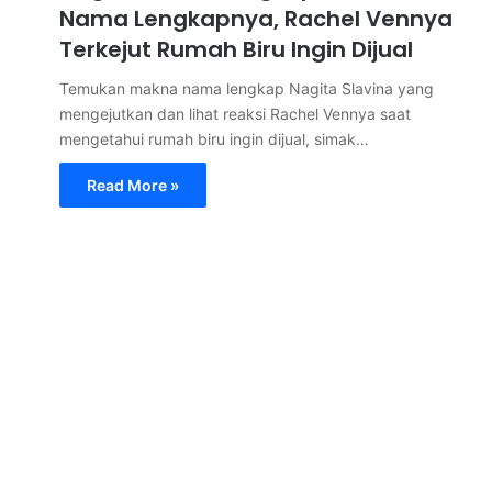
Nama Lengkapnya, Rachel Vennya
Terkejut Rumah Biru Ingin Dijual
Temukan makna nama lengkap Nagita Slavina yang
mengejutkan dan lihat reaksi Rachel Vennya saat
mengetahui rumah biru ingin dijual, simak…
Read More »