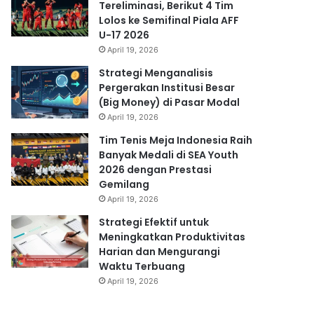
Tereliminasi, Berikut 4 Tim
Lolos ke Semifinal Piala AFF
U-17 2026
April 19, 2026
Strategi Menganalisis
Pergerakan Institusi Besar
(Big Money) di Pasar Modal
April 19, 2026
Tim Tenis Meja Indonesia Raih
Banyak Medali di SEA Youth
2026 dengan Prestasi
Gemilang
April 19, 2026
Strategi Efektif untuk
Meningkatkan Produktivitas
Harian dan Mengurangi
Waktu Terbuang
April 19, 2026