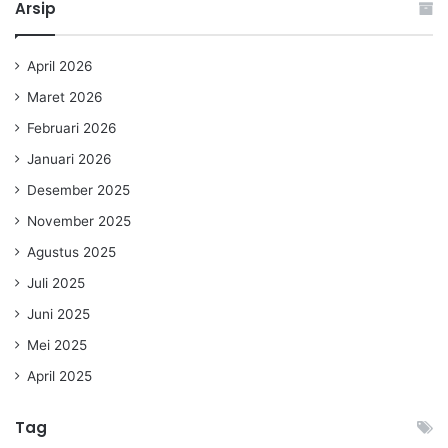
Arsip
April 2026
Maret 2026
Februari 2026
Januari 2026
Desember 2025
November 2025
Agustus 2025
Juli 2025
Juni 2025
Mei 2025
April 2025
Tag