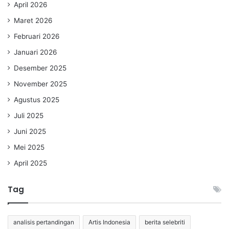
April 2026
Maret 2026
Februari 2026
Januari 2026
Desember 2025
November 2025
Agustus 2025
Juli 2025
Juni 2025
Mei 2025
April 2025
Tag
analisis pertandingan
Artis Indonesia
berita selebriti