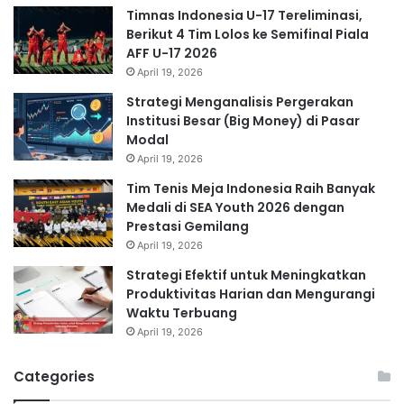
Timnas Indonesia U-17 Tereliminasi,
Berikut 4 Tim Lolos ke Semifinal Piala
AFF U-17 2026
April 19, 2026
Strategi Menganalisis Pergerakan
Institusi Besar (Big Money) di Pasar
Modal
April 19, 2026
Tim Tenis Meja Indonesia Raih Banyak
Medali di SEA Youth 2026 dengan
Prestasi Gemilang
April 19, 2026
Strategi Efektif untuk Meningkatkan
Produktivitas Harian dan Mengurangi
Waktu Terbuang
April 19, 2026
Categories