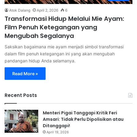
Atok Dalang
April 2, 2026
6
Transformasi Hidup Melalui Mie Ayam:
Film Penuh Ketegangan yang
Mengubah Segalanya
Saksikan bagaimana mie ayam menjadi simbol transformasi
dalam film penuh ketegangan ini yang akan mengubah
pandangan hidup Anda selamanya.
Read More »
Recent Posts
Menteri Pigai Tanggapi Kritik Feri
Amsari: Tidak Perlu Dipolisikan atau
Ditanggapi!
April 19, 2026