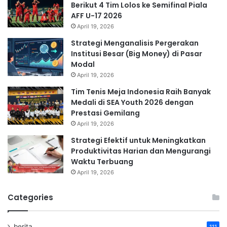
Berikut 4 Tim Lolos ke Semifinal Piala
AFF U-17 2026
April 19, 2026
Strategi Menganalisis Pergerakan
Institusi Besar (Big Money) di Pasar
Modal
April 19, 2026
Tim Tenis Meja Indonesia Raih Banyak
Medali di SEA Youth 2026 dengan
Prestasi Gemilang
April 19, 2026
Strategi Efektif untuk Meningkatkan
Produktivitas Harian dan Mengurangi
Waktu Terbuang
April 19, 2026
Categories
berita