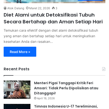
Atok Dalang
Maret 22, 2026
3
Diet Alami untuk Detoksifikasi Tubuh
Secara Bertahap dan Aman Setiap Hari
Temukan cara efektif dengan diet alami detoksifikasi tubuh
yang aman dan bertahap setiap hari untuk meningkatkan
kesehatan Anda dan rasakan…
Read More »
Recent Posts
Menteri Pigai Tanggapi Kritik Feri
Amsari: Tidak Perlu Dipolisikan atau
Ditanggapi!
April 19, 2026
Timnas Indonesia U-17 Tereliminasi,