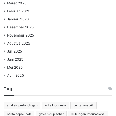
Maret 2026
Februari 2026
Januari 2026
Desember 2025
November 2025
Agustus 2025
Juli 2025
Juni 2025
Mei 2025
April 2025
Tag
analisis pertandingan
Artis Indonesia
berita selebriti
berita sepak bola
gaya hidup sehat
Hubungan Internasional