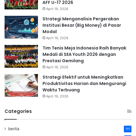
AFF U-17 2026
April 19, 2026
Strategi Menganalisis Pergerakan
Institusi Besar (Big Money) di Pasar
Modal
April 19, 2026
Tim Tenis Meja Indonesia Raih Banyak
Medali di SEA Youth 2026 dengan
Prestasi Gemilang
April 19, 2026
Strategi Efektif untuk Meningkatkan
Produktivitas Harian dan Mengurangi
Waktu Terbuang
April 19, 2026
Categories
berita
111