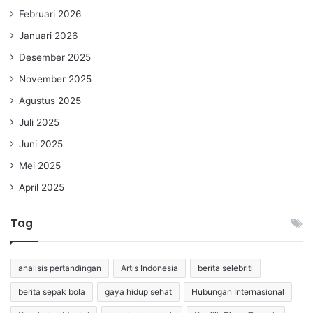
Februari 2026
Januari 2026
Desember 2025
November 2025
Agustus 2025
Juli 2025
Juni 2025
Mei 2025
April 2025
Tag
analisis pertandingan
Artis Indonesia
berita selebriti
berita sepak bola
gaya hidup sehat
Hubungan Internasional