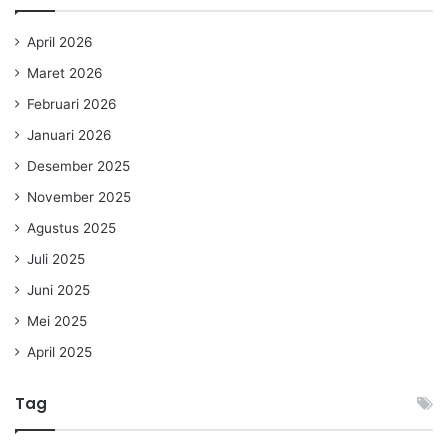
April 2026
Maret 2026
Februari 2026
Januari 2026
Desember 2025
November 2025
Agustus 2025
Juli 2025
Juni 2025
Mei 2025
April 2025
Tag