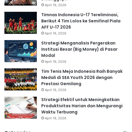
April 19, 2026
Timnas Indonesia U-17 Tereliminasi,
Berikut 4 Tim Lolos ke Semifinal Piala
AFF U-17 2026
April 19, 2026
Strategi Menganalisis Pergerakan
Institusi Besar (Big Money) di Pasar
Modal
April 19, 2026
Tim Tenis Meja Indonesia Raih Banyak
Medali di SEA Youth 2026 dengan
Prestasi Gemilang
April 19, 2026
Strategi Efektif untuk Meningkatkan
Produktivitas Harian dan Mengurangi
Waktu Terbuang
April 19, 2026