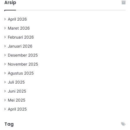
Arsip
April 2026
Maret 2026
Februari 2026
Januari 2026
Desember 2025
November 2025
Agustus 2025
Juli 2025
Juni 2025
Mei 2025
April 2025
Tag