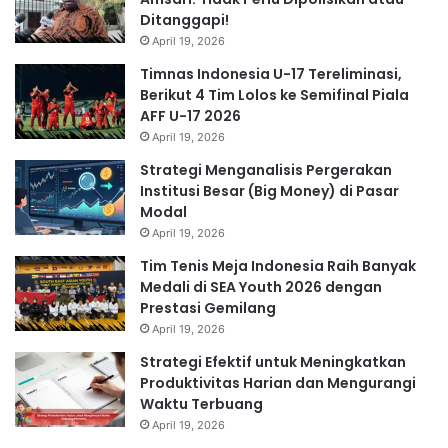
Ditanggapi!
April 19, 2026
Timnas Indonesia U-17 Tereliminasi,
Berikut 4 Tim Lolos ke Semifinal Piala
AFF U-17 2026
April 19, 2026
Strategi Menganalisis Pergerakan
Institusi Besar (Big Money) di Pasar
Modal
April 19, 2026
Tim Tenis Meja Indonesia Raih Banyak
Medali di SEA Youth 2026 dengan
Prestasi Gemilang
April 19, 2026
Strategi Efektif untuk Meningkatkan
Produktivitas Harian dan Mengurangi
Waktu Terbuang
April 19, 2026