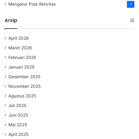
Mengatur Pola Aktivitas
1
Arsip
April 2026
Maret 2026
Februari 2026
Januari 2026
Desember 2025
November 2025
Agustus 2025
Juli 2025
Juni 2025
Mei 2025
April 2025