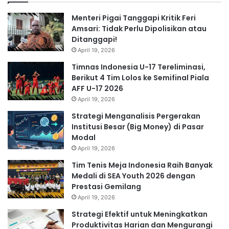
Menteri Pigai Tanggapi Kritik Feri
Amsari: Tidak Perlu Dipolisikan atau
Ditanggapi!
April 19, 2026
Timnas Indonesia U-17 Tereliminasi,
Berikut 4 Tim Lolos ke Semifinal Piala
AFF U-17 2026
April 19, 2026
Strategi Menganalisis Pergerakan
Institusi Besar (Big Money) di Pasar
Modal
April 19, 2026
Tim Tenis Meja Indonesia Raih Banyak
Medali di SEA Youth 2026 dengan
Prestasi Gemilang
April 19, 2026
Strategi Efektif untuk Meningkatkan
Produktivitas Harian dan Mengurangi