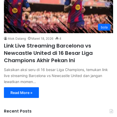
bola
Atok Dalang
Maret 18, 2026
4
Link Live Streaming Barcelona vs
Newcastle United di 16 Besar Liga
Champions Akhir Pekan Ini
Saksikan aksi seru di 16 besar Liga Champions, temukan link
live streaming Barcelona vs Newcastle United dan jangan
lewatkan momen…
Read More »
Recent Posts