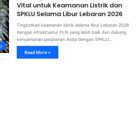
Vital untuk Keamanan Listrik dan
SPKLU Selama Libur Lebaran 2026
Tingkatkan keamanan listrik selama libur Lebaran 2026
dengan infrastruktur PLN yang lebih baik dan dukung
kenyamanan perjalanan Anda dengan SPKLU…
is
Read More »