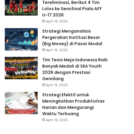
Tereliminasi, Berikut 4 Tim
Lolos ke Semifinal Piala AFF
U-17 2026
April 19, 2026
Strategi Menganalisis
Pergerakan Institusi Besar
(Big Money) di Pasar Modal
April 19, 2026
Tim Tenis Meja Indonesia Raih
Banyak Medali di SEA Youth
2026 dengan Prestasi
Gemilang
April 19, 2026
Strategi Efektif untuk
Meningkatkan Produktivitas
Harian dan Mengurangi
Waktu Terbuang
April 19, 2026