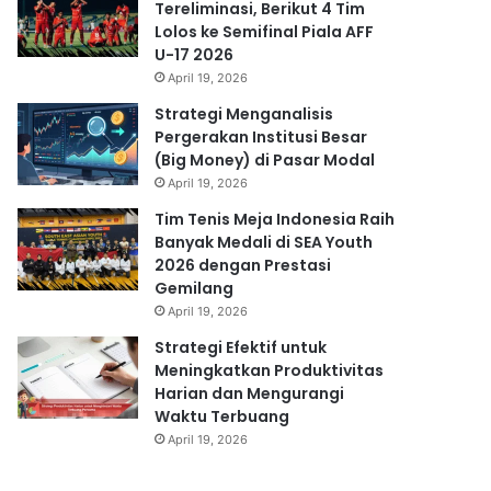
Tereliminasi, Berikut 4 Tim
Lolos ke Semifinal Piala AFF
U-17 2026
April 19, 2026
Strategi Menganalisis
Pergerakan Institusi Besar
(Big Money) di Pasar Modal
April 19, 2026
Tim Tenis Meja Indonesia Raih
Banyak Medali di SEA Youth
2026 dengan Prestasi
Gemilang
April 19, 2026
Strategi Efektif untuk
Meningkatkan Produktivitas
Harian dan Mengurangi
Waktu Terbuang
April 19, 2026