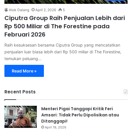
Atok Dalang
April 2, 2026
5
Ciputra Group Raih Penjualan Lebih dari
Rp 500 Miliar di The Forestine pada
Februari 2026
Raih kesuksesan bersama Ciputra Group yang mencatatkan
penjualan luar biasa lebih dari Rp 500 miliar di The Forestine,
temukan peluang…
Read More »
Recent Posts
Menteri Pigai Tanggapi Kritik Feri
Amsari: Tidak Perlu Dipolisikan atau
Ditanggapi!
April 19, 2026