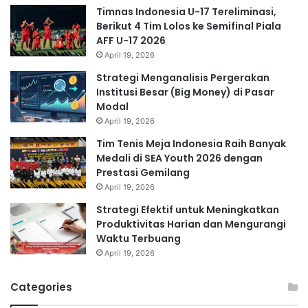
Timnas Indonesia U-17 Tereliminasi,
Berikut 4 Tim Lolos ke Semifinal Piala
AFF U-17 2026
April 19, 2026
Strategi Menganalisis Pergerakan
Institusi Besar (Big Money) di Pasar
Modal
April 19, 2026
Tim Tenis Meja Indonesia Raih Banyak
Medali di SEA Youth 2026 dengan
Prestasi Gemilang
April 19, 2026
Strategi Efektif untuk Meningkatkan
Produktivitas Harian dan Mengurangi
Waktu Terbuang
April 19, 2026
Categories