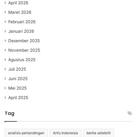
April 2026
Maret 2026
Februari 2026
Januari 2026
Desember 2025
November 2025
Agustus 2025
Juli 2025
Juni 2025
Mei 2025
April 2025
Tag
analisis pertandingan
Artis Indonesia
berita selebriti