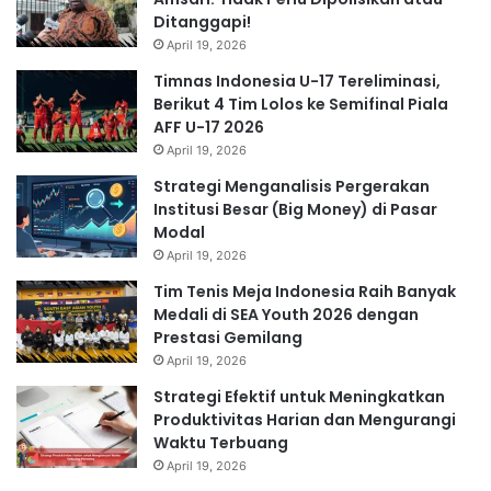
Ditanggapi!
April 19, 2026
Timnas Indonesia U-17 Tereliminasi,
Berikut 4 Tim Lolos ke Semifinal Piala
AFF U-17 2026
April 19, 2026
Strategi Menganalisis Pergerakan
Institusi Besar (Big Money) di Pasar
Modal
April 19, 2026
Tim Tenis Meja Indonesia Raih Banyak
Medali di SEA Youth 2026 dengan
Prestasi Gemilang
April 19, 2026
Strategi Efektif untuk Meningkatkan
Produktivitas Harian dan Mengurangi
Waktu Terbuang
April 19, 2026