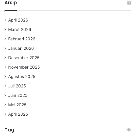
Arsip
April 2026
Maret 2026
Februari 2026
Januari 2026
Desember 2025
November 2025
Agustus 2025
Juli 2025
Juni 2025
Mei 2025
April 2025
Tag