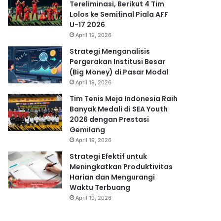
Tereliminasi, Berikut 4 Tim
Lolos ke Semifinal Piala AFF
U-17 2026
April 19, 2026
Strategi Menganalisis
Pergerakan Institusi Besar
(Big Money) di Pasar Modal
April 19, 2026
Tim Tenis Meja Indonesia Raih
Banyak Medali di SEA Youth
2026 dengan Prestasi
Gemilang
April 19, 2026
Strategi Efektif untuk
Meningkatkan Produktivitas
Harian dan Mengurangi
Waktu Terbuang
April 19, 2026