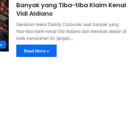
Banyak yang Tiba-tiba Klaim Kenal
Vidi Aldiano
Saksikan reaksi Deddy Corbuzier saat banyak yang
tiba-tiba klaim kenal Vidi Aldiano dan temukan alasan di
balik kemarahan ini, jangan…
le
Read More »