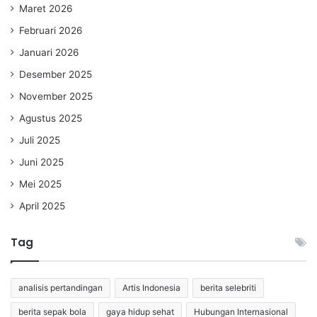
Maret 2026
Februari 2026
Januari 2026
Desember 2025
November 2025
Agustus 2025
Juli 2025
Juni 2025
Mei 2025
April 2025
Tag
analisis pertandingan
Artis Indonesia
berita selebriti
berita sepak bola
gaya hidup sehat
Hubungan Internasional