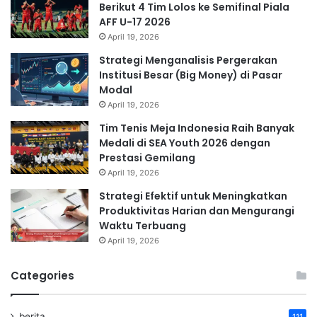
Berikut 4 Tim Lolos ke Semifinal Piala
AFF U-17 2026
April 19, 2026
Strategi Menganalisis Pergerakan
Institusi Besar (Big Money) di Pasar
Modal
April 19, 2026
Tim Tenis Meja Indonesia Raih Banyak
Medali di SEA Youth 2026 dengan
Prestasi Gemilang
April 19, 2026
Strategi Efektif untuk Meningkatkan
Produktivitas Harian dan Mengurangi
Waktu Terbuang
April 19, 2026
Categories
berita