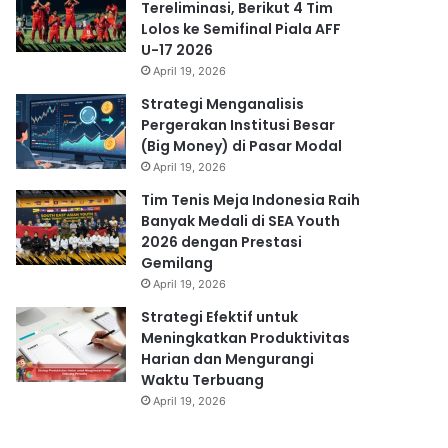
Tereliminasi, Berikut 4 Tim
Lolos ke Semifinal Piala AFF
U-17 2026
April 19, 2026
Strategi Menganalisis
Pergerakan Institusi Besar
(Big Money) di Pasar Modal
April 19, 2026
Tim Tenis Meja Indonesia Raih
Banyak Medali di SEA Youth
2026 dengan Prestasi
Gemilang
April 19, 2026
Strategi Efektif untuk
Meningkatkan Produktivitas
Harian dan Mengurangi
Waktu Terbuang
April 19, 2026