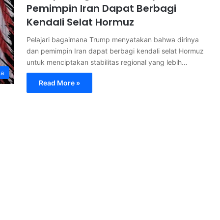
Pemimpin Iran Dapat Berbagi
Kendali Selat Hormuz
Pelajari bagaimana Trump menyatakan bahwa dirinya
dan pemimpin Iran dapat berbagi kendali selat Hormuz
untuk menciptakan stabilitas regional yang lebih…
ta
Read More »