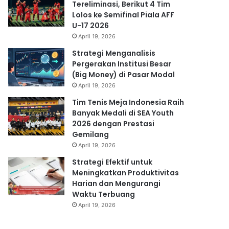
Tereliminasi, Berikut 4 Tim
Lolos ke Semifinal Piala AFF
U-17 2026
April 19, 2026
Strategi Menganalisis
Pergerakan Institusi Besar
(Big Money) di Pasar Modal
April 19, 2026
Tim Tenis Meja Indonesia Raih
Banyak Medali di SEA Youth
2026 dengan Prestasi
Gemilang
April 19, 2026
Strategi Efektif untuk
Meningkatkan Produktivitas
Harian dan Mengurangi
Waktu Terbuang
April 19, 2026