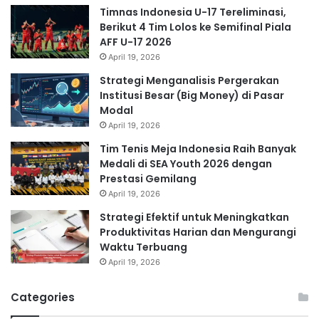
Timnas Indonesia U-17 Tereliminasi,
Berikut 4 Tim Lolos ke Semifinal Piala
AFF U-17 2026
April 19, 2026
Strategi Menganalisis Pergerakan
Institusi Besar (Big Money) di Pasar
Modal
April 19, 2026
Tim Tenis Meja Indonesia Raih Banyak
Medali di SEA Youth 2026 dengan
Prestasi Gemilang
April 19, 2026
Strategi Efektif untuk Meningkatkan
Produktivitas Harian dan Mengurangi
Waktu Terbuang
April 19, 2026
Categories