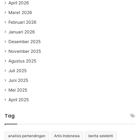
April 2026
Maret 2026
Februari 2026
Januari 2026
Desember 2025
November 2025
Agustus 2025
Juli 2025
Juni 2025
Mei 2025
April 2025
Tag
analisis pertandingan
Artis Indonesia
berita selebriti