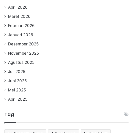
April 2026
Maret 2026
Februari 2026
Januari 2026
Desember 2025
November 2025
Agustus 2025
Juli 2025
Juni 2025
Mei 2025
April 2025
Tag