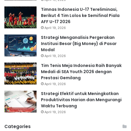
Timnas Indonesia U-17 Tereliminasi,
Berikut 4 Tim Lolos ke Semifinal Piala
AFF U-17 2026
April 19, 2026
Strategi Menganalisis Pergerakan
Institusi Besar (Big Money) di Pasar
Modal
April 19, 2026
Tim Tenis Meja Indonesia Raih Banyak
Medali di SEA Youth 2026 dengan
Prestasi Gemilang
April 19, 2026
Strategi Efektif untuk Meningkatkan
Produktivitas Harian dan Mengurangi
Waktu Terbuang
April 19, 2026
Categories