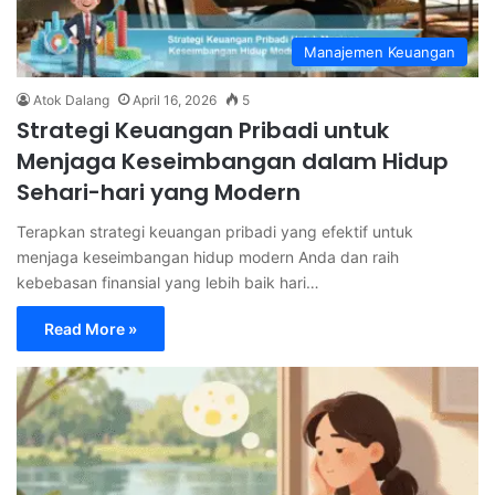
Manajemen Keuangan
Atok Dalang
April 16, 2026
5
Strategi Keuangan Pribadi untuk
Menjaga Keseimbangan dalam Hidup
Sehari-hari yang Modern
Terapkan strategi keuangan pribadi yang efektif untuk
menjaga keseimbangan hidup modern Anda dan raih
kebebasan finansial yang lebih baik hari…
Read More »