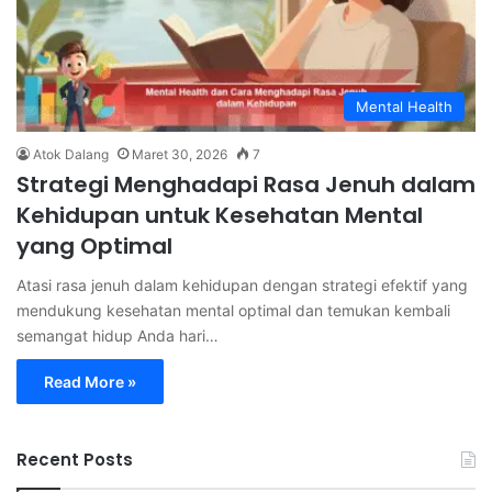
Mental Health
Atok Dalang
Maret 30, 2026
7
Strategi Menghadapi Rasa Jenuh dalam
Kehidupan untuk Kesehatan Mental
yang Optimal
Atasi rasa jenuh dalam kehidupan dengan strategi efektif yang
mendukung kesehatan mental optimal dan temukan kembali
semangat hidup Anda hari…
Read More »
Recent Posts