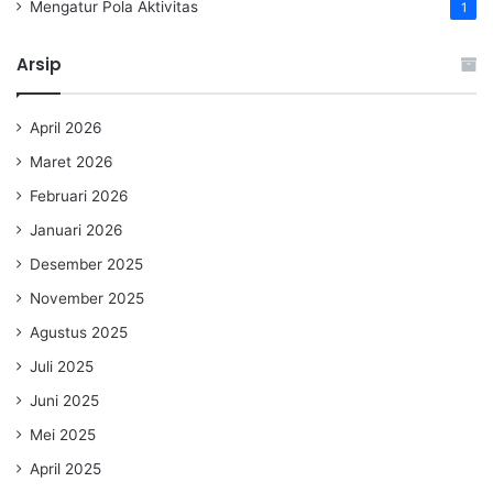
Mengatur Pola Aktivitas
1
Arsip
April 2026
Maret 2026
Februari 2026
Januari 2026
Desember 2025
November 2025
Agustus 2025
Juli 2025
Juni 2025
Mei 2025
April 2025