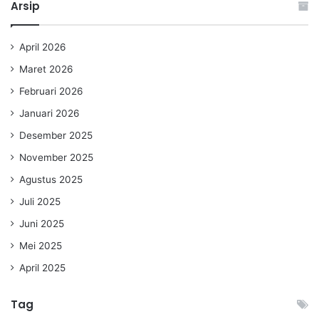
Arsip
April 2026
Maret 2026
Februari 2026
Januari 2026
Desember 2025
November 2025
Agustus 2025
Juli 2025
Juni 2025
Mei 2025
April 2025
Tag