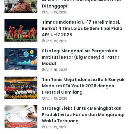
Ditanggapi!
April 19, 2026
Timnas Indonesia U-17 Tereliminasi,
Berikut 4 Tim Lolos ke Semifinal Piala
AFF U-17 2026
April 19, 2026
Strategi Menganalisis Pergerakan
Institusi Besar (Big Money) di Pasar
Modal
April 19, 2026
Tim Tenis Meja Indonesia Raih Banyak
Medali di SEA Youth 2026 dengan
Prestasi Gemilang
April 19, 2026
Strategi Efektif untuk Meningkatkan
Produktivitas Harian dan Mengurangi
Waktu Terbuang
April 19, 2026