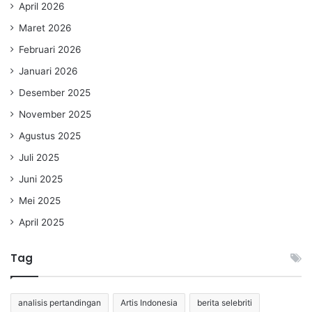
April 2026
Maret 2026
Februari 2026
Januari 2026
Desember 2025
November 2025
Agustus 2025
Juli 2025
Juni 2025
Mei 2025
April 2025
Tag
analisis pertandingan
Artis Indonesia
berita selebriti