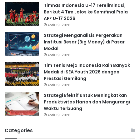
Timnas Indonesia U-17 Tereliminasi,
Berikut 4 Tim Lolos ke Semifinal Piala
AFF U-17 2026
April 19, 2026
Strategi Menganalisis Pergerakan
Institusi Besar (Big Money) di Pasar
Modal
April 19, 2026
Tim Tenis Meja Indonesia Raih Banyak
Medali di SEA Youth 2026 dengan
Prestasi Gemilang
April 19, 2026
Strategi Efektif untuk Meningkatkan
Produktivitas Harian dan Mengurangi
Waktu Terbuang
April 19, 2026
Categories