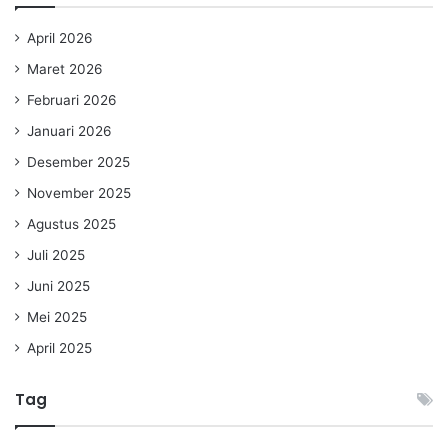
April 2026
Maret 2026
Februari 2026
Januari 2026
Desember 2025
November 2025
Agustus 2025
Juli 2025
Juni 2025
Mei 2025
April 2025
Tag