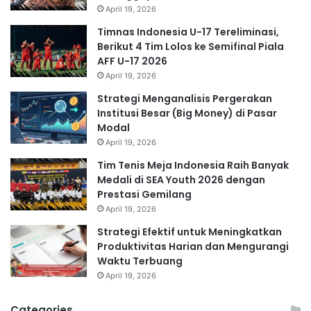
April 19, 2026
Timnas Indonesia U-17 Tereliminasi,
Berikut 4 Tim Lolos ke Semifinal Piala
AFF U-17 2026
April 19, 2026
Strategi Menganalisis Pergerakan
Institusi Besar (Big Money) di Pasar
Modal
April 19, 2026
Tim Tenis Meja Indonesia Raih Banyak
Medali di SEA Youth 2026 dengan
Prestasi Gemilang
April 19, 2026
Strategi Efektif untuk Meningkatkan
Produktivitas Harian dan Mengurangi
Waktu Terbuang
April 19, 2026
Categories