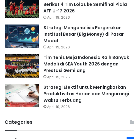
Berikut 4 Tim Lolos ke Semifinal Piala
AFF U-17 2026
April 19, 2026
Strategi Menganalisis Pergerakan
Institusi Besar (Big Money) di Pasar
Modal
April 19, 2026
Tim Tenis Meja Indonesia Raih Banyak
Medali di SEA Youth 2026 dengan
Prestasi Gemilang
April 19, 2026
Strategi Efektif untuk Meningkatkan
Produktivitas Harian dan Mengurangi
Waktu Terbuang
April 19, 2026
Categories