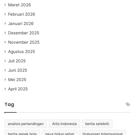
Maret 2026
Februari 2026
Januari 2026
Desember 2025
November 2025
Agustus 2025
Juli 2025
Juni 2025
Mei 2025
April 2025
Tag
analisis pertandingan
Artis Indonesia
berita selebriti
berita sepak bola
gaya hidup sehat
Hubungan Internasional