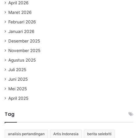
April 2026
Maret 2026
Februari 2026
Januari 2026
Desember 2025
November 2025
Agustus 2025
Juli 2025
Juni 2025
Mei 2025
April 2025
Tag
analisis pertandingan
Artis Indonesia
berita selebriti