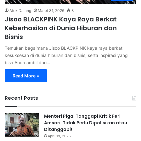
Atok Dalang
Maret 31, 2026
8
Jisoo BLACKPINK Kaya Raya Berkat
Keberhasilan di Dunia Hiburan dan
Bisnis
Temukan bagaimana Jisoo BLACKPINK kaya raya berkat
kesuksesan di dunia hiburan dan bisnis, serta inspirasi yang
bisa Anda ambil dari…
Read More »
Recent Posts
Menteri Pigai Tanggapi Kritik Feri
Amsari: Tidak Perlu Dipolisikan atau
Ditanggapi!
April 19, 2026