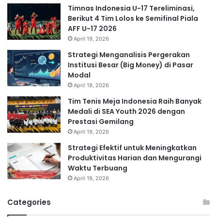
Timnas Indonesia U-17 Tereliminasi,
Berikut 4 Tim Lolos ke Semifinal Piala
AFF U-17 2026
April 19, 2026
Strategi Menganalisis Pergerakan
Institusi Besar (Big Money) di Pasar
Modal
April 19, 2026
Tim Tenis Meja Indonesia Raih Banyak
Medali di SEA Youth 2026 dengan
Prestasi Gemilang
April 19, 2026
Strategi Efektif untuk Meningkatkan
Produktivitas Harian dan Mengurangi
Waktu Terbuang
April 19, 2026
Categories