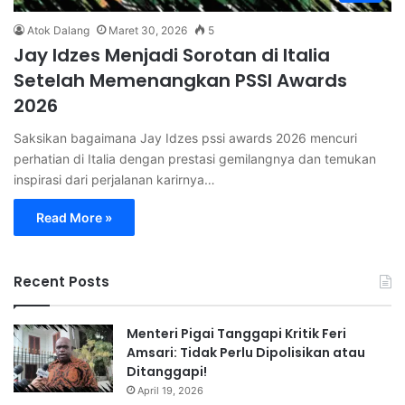
Atok Dalang
Maret 30, 2026
5
Jay Idzes Menjadi Sorotan di Italia
Setelah Memenangkan PSSI Awards
2026
Saksikan bagaimana Jay Idzes pssi awards 2026 mencuri
perhatian di Italia dengan prestasi gemilangnya dan temukan
inspirasi dari perjalanan karirnya…
Read More »
Recent Posts
Menteri Pigai Tanggapi Kritik Feri
Amsari: Tidak Perlu Dipolisikan atau
Ditanggapi!
April 19, 2026