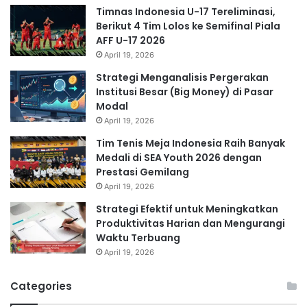
Timnas Indonesia U-17 Tereliminasi,
Berikut 4 Tim Lolos ke Semifinal Piala
AFF U-17 2026
April 19, 2026
Strategi Menganalisis Pergerakan
Institusi Besar (Big Money) di Pasar
Modal
April 19, 2026
Tim Tenis Meja Indonesia Raih Banyak
Medali di SEA Youth 2026 dengan
Prestasi Gemilang
April 19, 2026
Strategi Efektif untuk Meningkatkan
Produktivitas Harian dan Mengurangi
Waktu Terbuang
April 19, 2026
Categories