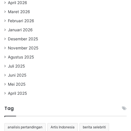
April 2026
Maret 2026
Februari 2026
Januari 2026
Desember 2025
November 2025
Agustus 2025
Juli 2025
Juni 2025
Mei 2025
April 2025
Tag
analisis pertandingan
Artis Indonesia
berita selebriti