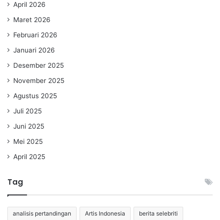
April 2026
Maret 2026
Februari 2026
Januari 2026
Desember 2025
November 2025
Agustus 2025
Juli 2025
Juni 2025
Mei 2025
April 2025
Tag
analisis pertandingan
Artis Indonesia
berita selebriti