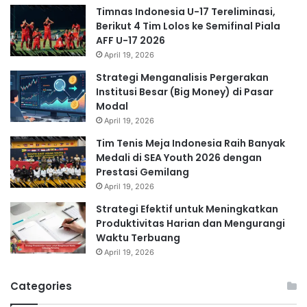
Timnas Indonesia U-17 Tereliminasi,
Berikut 4 Tim Lolos ke Semifinal Piala
AFF U-17 2026
April 19, 2026
Strategi Menganalisis Pergerakan
Institusi Besar (Big Money) di Pasar
Modal
April 19, 2026
Tim Tenis Meja Indonesia Raih Banyak
Medali di SEA Youth 2026 dengan
Prestasi Gemilang
April 19, 2026
Strategi Efektif untuk Meningkatkan
Produktivitas Harian dan Mengurangi
Waktu Terbuang
April 19, 2026
Categories