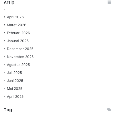
Arsip
April 2026
Maret 2026
Februari 2026
Januari 2026
Desember 2025
November 2025
Agustus 2025
Juli 2025
Juni 2025
Mei 2025
April 2025
Tag