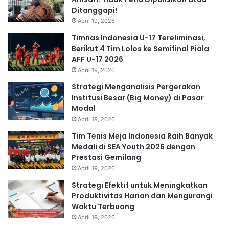
Ditanggapi!
April 19, 2026
Timnas Indonesia U-17 Tereliminasi,
Berikut 4 Tim Lolos ke Semifinal Piala
AFF U-17 2026
April 19, 2026
Strategi Menganalisis Pergerakan
Institusi Besar (Big Money) di Pasar
Modal
April 19, 2026
Tim Tenis Meja Indonesia Raih Banyak
Medali di SEA Youth 2026 dengan
Prestasi Gemilang
April 19, 2026
Strategi Efektif untuk Meningkatkan
Produktivitas Harian dan Mengurangi
Waktu Terbuang
April 19, 2026