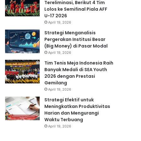
Tereliminasi, Berikut 4 Tim
Lolos ke Semifinal Piala AFF
U-17 2026
April 19, 2026
Strategi Menganalisis
Pergerakan Institusi Besar
(Big Money) di Pasar Modal
April 19, 2026
Tim Tenis Meja Indonesia Raih
Banyak Medali di SEA Youth
2026 dengan Prestasi
Gemilang
April 19, 2026
Strategi Efektif untuk
Meningkatkan Produktivitas
Harian dan Mengurangi
Waktu Terbuang
April 19, 2026