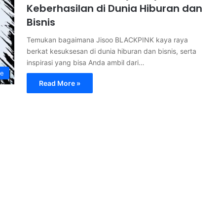
Keberhasilan di Dunia Hiburan dan
Bisnis
Temukan bagaimana Jisoo BLACKPINK kaya raya
berkat kesuksesan di dunia hiburan dan bisnis, serta
inspirasi yang bisa Anda ambil dari…
le
Read More »