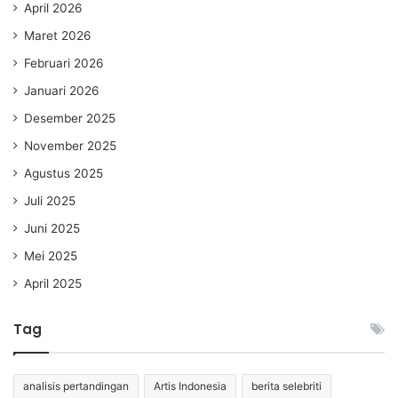
April 2026
Maret 2026
Februari 2026
Januari 2026
Desember 2025
November 2025
Agustus 2025
Juli 2025
Juni 2025
Mei 2025
April 2025
Tag
analisis pertandingan
Artis Indonesia
berita selebriti