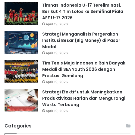
Timnas Indonesia U-17 Tereliminasi,
Berikut 4 Tim Lolos ke Semifinal Piala
AFF U-17 2026
April 19, 2026
Strategi Menganalisis Pergerakan
Institusi Besar (Big Money) di Pasar
Modal
April 19, 2026
Tim Tenis Meja Indonesia Raih Banyak
Medali di SEA Youth 2026 dengan
Prestasi Gemilang
April 19, 2026
Strategi Efektif untuk Meningkatkan
Produktivitas Harian dan Mengurangi
Waktu Terbuang
April 19, 2026
Categories