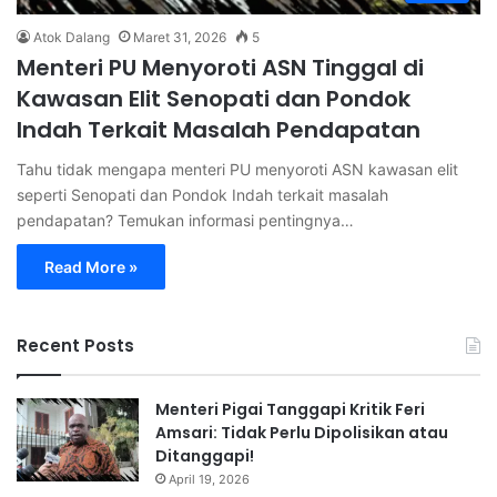
Atok Dalang
Maret 31, 2026
5
Menteri PU Menyoroti ASN Tinggal di
Kawasan Elit Senopati dan Pondok
Indah Terkait Masalah Pendapatan
Tahu tidak mengapa menteri PU menyoroti ASN kawasan elit
seperti Senopati dan Pondok Indah terkait masalah
pendapatan? Temukan informasi pentingnya…
Read More »
Recent Posts
Menteri Pigai Tanggapi Kritik Feri
Amsari: Tidak Perlu Dipolisikan atau
Ditanggapi!
April 19, 2026