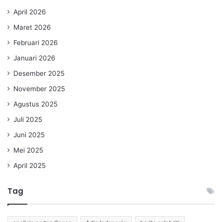
April 2026
Maret 2026
Februari 2026
Januari 2026
Desember 2025
November 2025
Agustus 2025
Juli 2025
Juni 2025
Mei 2025
April 2025
Tag