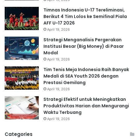
Timnas Indonesia U-17 Tereliminasi,
Berikut 4 Tim Lolos ke Semifinal Piala
AFF U-17 2026
April 19, 2026
Strategi Menganalisis Pergerakan
Institusi Besar (Big Money) di Pasar
Modal
April 19, 2026
Tim Tenis Meja Indonesia Raih Banyak
Medali di SEA Youth 2026 dengan
Prestasi Gemilang
April 19, 2026
Strategi Efektif untuk Meningkatkan
Produktivitas Harian dan Mengurangi
Waktu Terbuang
April 19, 2026
Categories