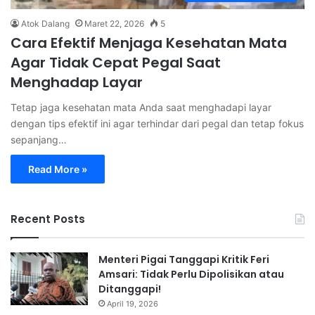
Atok Dalang
Maret 22, 2026
5
Cara Efektif Menjaga Kesehatan Mata
Agar Tidak Cepat Pegal Saat
Menghadap Layar
Tetap jaga kesehatan mata Anda saat menghadapi layar
dengan tips efektif ini agar terhindar dari pegal dan tetap fokus
sepanjang…
Read More »
Recent Posts
Menteri Pigai Tanggapi Kritik Feri
Amsari: Tidak Perlu Dipolisikan atau
Ditanggapi!
April 19, 2026