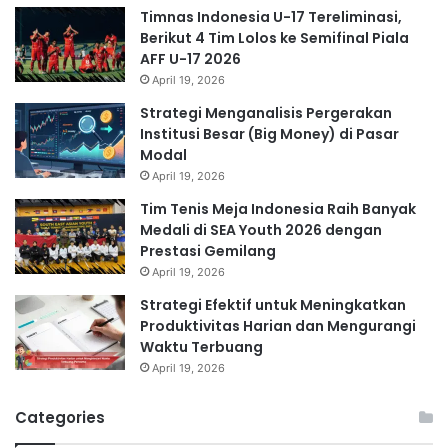
Timnas Indonesia U-17 Tereliminasi,
Berikut 4 Tim Lolos ke Semifinal Piala
AFF U-17 2026
April 19, 2026
Strategi Menganalisis Pergerakan
Institusi Besar (Big Money) di Pasar
Modal
April 19, 2026
Tim Tenis Meja Indonesia Raih Banyak
Medali di SEA Youth 2026 dengan
Prestasi Gemilang
April 19, 2026
Strategi Efektif untuk Meningkatkan
Produktivitas Harian dan Mengurangi
Waktu Terbuang
April 19, 2026
Categories