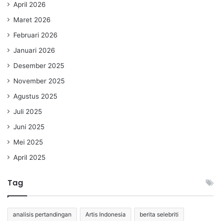
April 2026
Maret 2026
Februari 2026
Januari 2026
Desember 2025
November 2025
Agustus 2025
Juli 2025
Juni 2025
Mei 2025
April 2025
Tag
analisis pertandingan
Artis Indonesia
berita selebriti