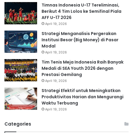
Timnas Indonesia U-17 Tereliminasi,
Berikut 4 Tim Lolos ke Semifinal Piala
AFF U-17 2026
April 19, 2026
Strategi Menganalisis Pergerakan
Institusi Besar (Big Money) di Pasar
Modal
April 19, 2026
Tim Tenis Meja Indonesia Raih Banyak
Medali di SEA Youth 2026 dengan
Prestasi Gemilang
April 19, 2026
Strategi Efektif untuk Meningkatkan
Produktivitas Harian dan Mengurangi
Waktu Terbuang
April 19, 2026
Categories