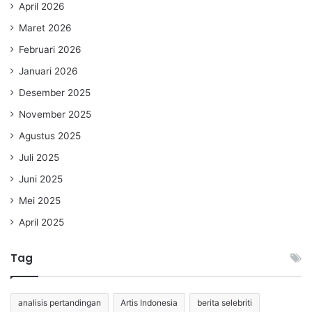
April 2026
Maret 2026
Februari 2026
Januari 2026
Desember 2025
November 2025
Agustus 2025
Juli 2025
Juni 2025
Mei 2025
April 2025
Tag
analisis pertandingan
Artis Indonesia
berita selebriti