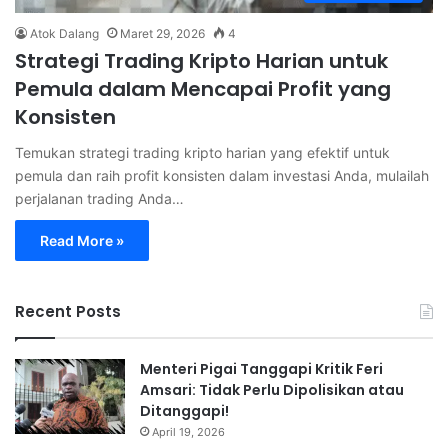
Atok Dalang
Maret 29, 2026
4
Strategi Trading Kripto Harian untuk
Pemula dalam Mencapai Profit yang
Konsisten
Temukan strategi trading kripto harian yang efektif untuk
pemula dan raih profit konsisten dalam investasi Anda, mulailah
perjalanan trading Anda…
Read More »
Recent Posts
Menteri Pigai Tanggapi Kritik Feri
Amsari: Tidak Perlu Dipolisikan atau
Ditanggapi!
April 19, 2026