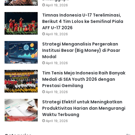
April 19, 2026
Timnas Indonesia U-17 Tereliminasi,
Berikut 4 Tim Lolos ke Semifinal Piala
AFF U-17 2026
April 19, 2026
Strategi Menganalisis Pergerakan
Institusi Besar (Big Money) di Pasar
Modal
April 19, 2026
Tim Tenis Meja Indonesia Raih Banyak
Medali di SEA Youth 2026 dengan
Prestasi Gemilang
April 19, 2026
Strategi Efektif untuk Meningkatkan
Produktivitas Harian dan Mengurangi
Waktu Terbuang
April 19, 2026