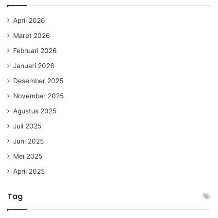
April 2026
Maret 2026
Februari 2026
Januari 2026
Desember 2025
November 2025
Agustus 2025
Juli 2025
Juni 2025
Mei 2025
April 2025
Tag