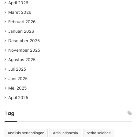
April 2026
Maret 2026
Februari 2026
Januari 2026
Desember 2025
November 2025
Agustus 2025
Juli 2025
Juni 2025
Mei 2025
April 2025
Tag
analisis pertandingan
Artis Indonesia
berita selebriti