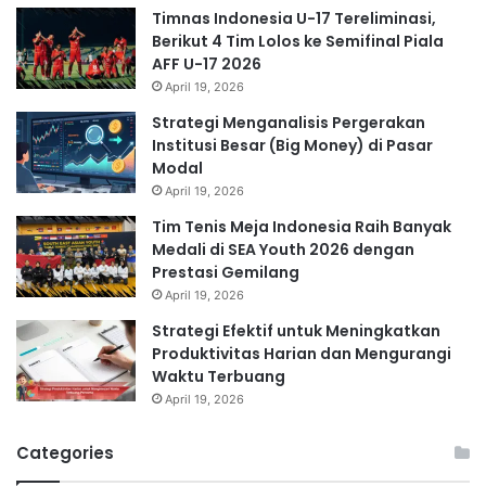
Timnas Indonesia U-17 Tereliminasi,
Berikut 4 Tim Lolos ke Semifinal Piala
AFF U-17 2026
April 19, 2026
Strategi Menganalisis Pergerakan
Institusi Besar (Big Money) di Pasar
Modal
April 19, 2026
Tim Tenis Meja Indonesia Raih Banyak
Medali di SEA Youth 2026 dengan
Prestasi Gemilang
April 19, 2026
Strategi Efektif untuk Meningkatkan
Produktivitas Harian dan Mengurangi
Waktu Terbuang
April 19, 2026
Categories