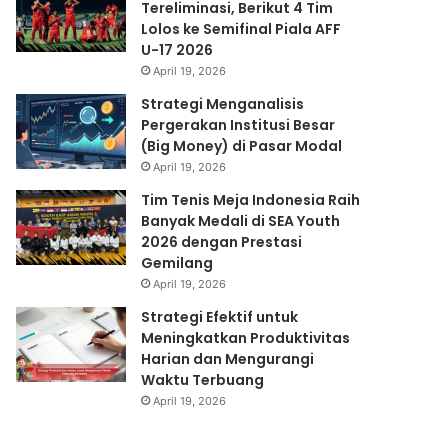
Tereliminasi, Berikut 4 Tim
Lolos ke Semifinal Piala AFF
U-17 2026
April 19, 2026
Strategi Menganalisis
Pergerakan Institusi Besar
(Big Money) di Pasar Modal
April 19, 2026
Tim Tenis Meja Indonesia Raih
Banyak Medali di SEA Youth
2026 dengan Prestasi
Gemilang
April 19, 2026
Strategi Efektif untuk
Meningkatkan Produktivitas
Harian dan Mengurangi
Waktu Terbuang
April 19, 2026