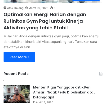
Atok Dalang
Maret 19, 2026
6
Optimalkan Energi Harian dengan
Rutinitas Gym Pagi untuk Kinerja
Aktivitas yang Lebih Stabil
Mulai hari Anda dengan rutinitas gym pagi, optimalkan energi
dan stabilkan kinerja aktivitas sepanjang hari. Temukan cara
efektifnya di sini!
Read More »
Recent Posts
Menteri Pigai Tanggapi Kritik Feri
Amsari: Tidak Perlu Dipolisikan atau
Ditanggapi!
April 19, 2026