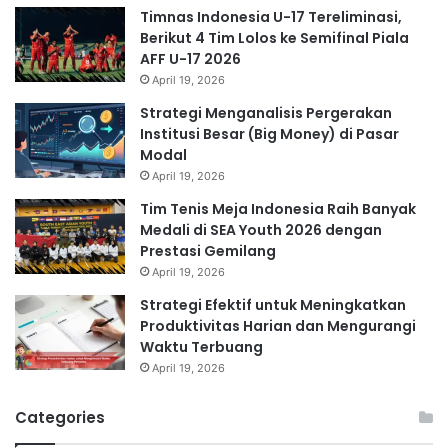
Timnas Indonesia U-17 Tereliminasi,
Berikut 4 Tim Lolos ke Semifinal Piala
AFF U-17 2026
April 19, 2026
Strategi Menganalisis Pergerakan
Institusi Besar (Big Money) di Pasar
Modal
April 19, 2026
Tim Tenis Meja Indonesia Raih Banyak
Medali di SEA Youth 2026 dengan
Prestasi Gemilang
April 19, 2026
Strategi Efektif untuk Meningkatkan
Produktivitas Harian dan Mengurangi
Waktu Terbuang
April 19, 2026
Categories