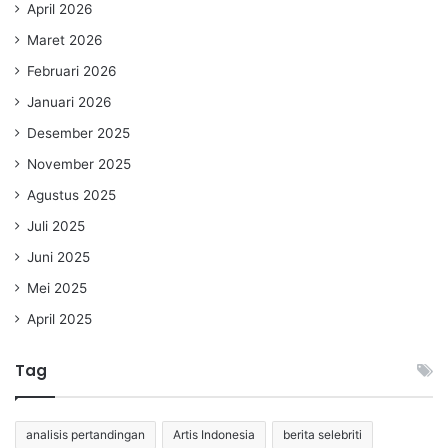
April 2026
Maret 2026
Februari 2026
Januari 2026
Desember 2025
November 2025
Agustus 2025
Juli 2025
Juni 2025
Mei 2025
April 2025
Tag
analisis pertandingan
Artis Indonesia
berita selebriti